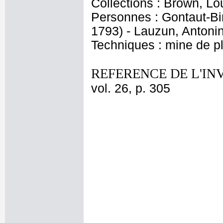
Collections : Brown, Lo
Personnes : Gontaut-Bi
1793) - Lauzun, Anton
Techniques : mine de 
REFERENCE DE L'IN
vol. 26, p. 305