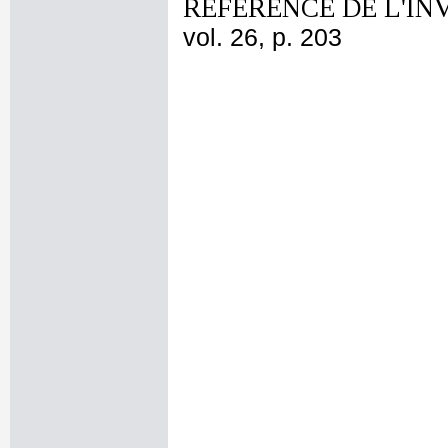
REFERENCE DE L'IN
vol. 26, p. 203