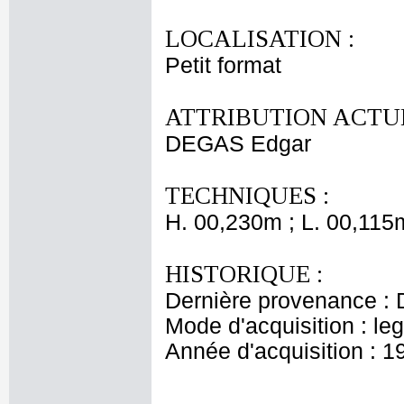
LOCALISATION :
Petit format
ATTRIBUTION ACTUE
DEGAS Edgar
TECHNIQUES :
H. 00,230m ; L. 00,115
HISTORIQUE :
Dernière provenance : 
Mode d'acquisition : le
Année d'acquisition : 1