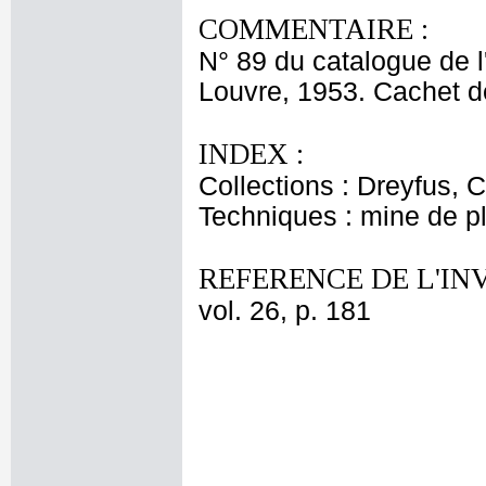
COMMENTAIRE :
N° 89 du catalogue de l'
Louvre, 1953. Cachet de
INDEX :
Collections : Dreyfus, 
Techniques : mine de 
REFERENCE DE L'IN
vol. 26, p. 181