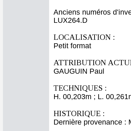
Anciens numéros d'inve
LUX264.D
LOCALISATION :
Petit format
ATTRIBUTION ACTUE
GAUGUIN Paul
TECHNIQUES :
H. 00,203m ; L. 00,261
HISTORIQUE :
Dernière provenance :