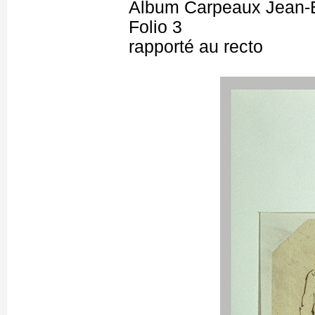
Album Carpeaux Jean-B
Folio 3
rapporté au recto