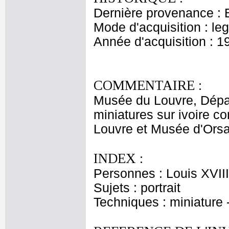
Dernière provenance : 
Mode d'acquisition : le
Année d'acquisition : 1
COMMENTAIRE :
Musée du Louvre, Dépar
miniatures sur ivoire 
Louvre et Musée d'Orsay
INDEX :
Personnes : Louis XVIII
Sujets : portrait
Techniques : miniature -