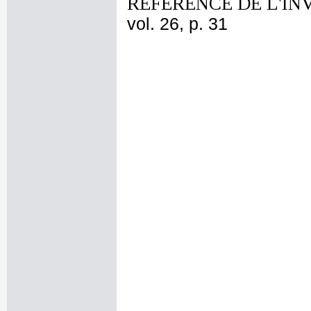
REFERENCE DE L'IN
vol. 26, p. 31