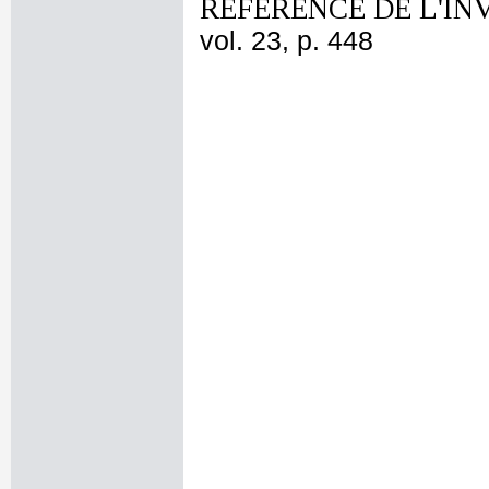
REFERENCE DE L'IN
vol. 23, p. 448