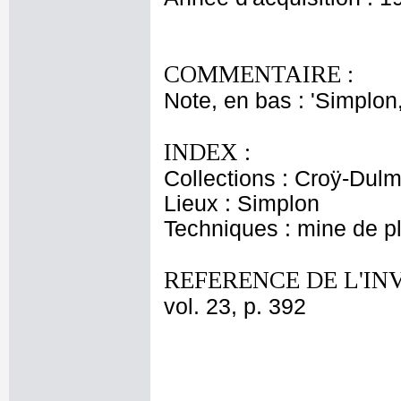
COMMENTAIRE :
Note, en bas : 'Simplon
INDEX :
Collections : Croÿ-Dul
Lieux : Simplon
Techniques : mine de 
REFERENCE DE L'IN
vol. 23, p. 392