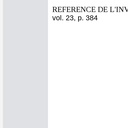
REFERENCE DE L'IN
vol. 23, p. 384