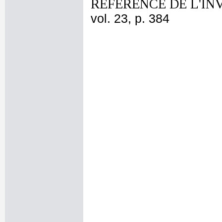
REFERENCE DE L'IN
vol. 23, p. 384