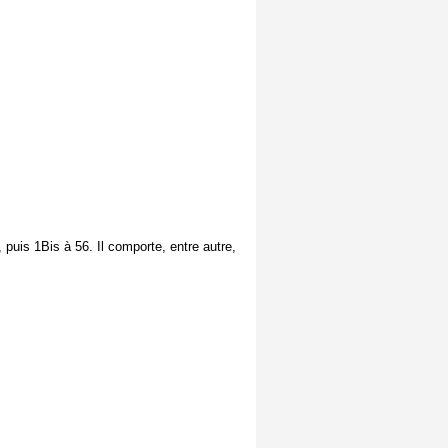
 puis 1Bis à 56. Il comporte, entre autre,