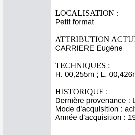
LOCALISATION :
Petit format
ATTRIBUTION ACTUE
CARRIERE Eugène
TECHNIQUES :
H. 00,255m ; L. 00,426
HISTORIQUE :
Dernière provenance : 
Mode d'acquisition : ac
Année d'acquisition : 1