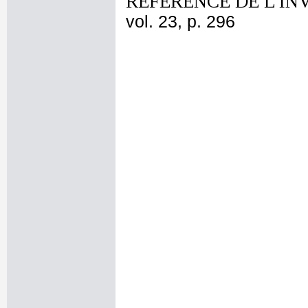
REFERENCE DE L'IN
vol. 23, p. 296