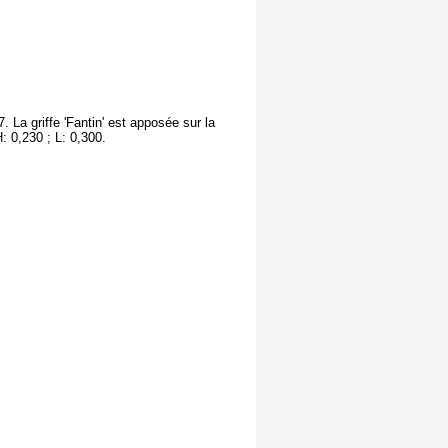
 La griffe 'Fantin' est apposée sur la
 0,230 ; L: 0,300.