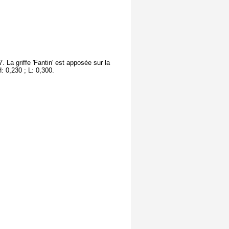
 La griffe 'Fantin' est apposée sur la
 0,230 ; L: 0,300.