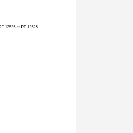
 RF 12526 et RF 12528.