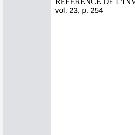
REFERENCE DE L'IN
vol. 23, p. 254