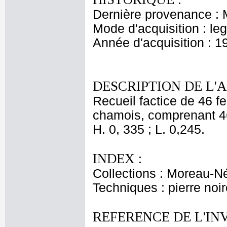
Dernière provenance : 
Mode d'acquisition : le
Année d'acquisition : 1
DESCRIPTION DE L'
Recueil factice de 46 f
chamois, comprenant 46 
H. 0, 335 ; L. 0,245.
INDEX :
Collections : Moreau-Né
Techniques : pierre noir
REFERENCE DE L'IN