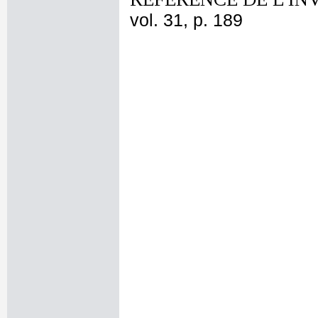
vol. 31, p. 189