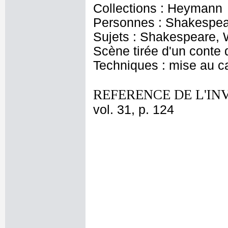
Collections : Heymann
Personnes : Shakespea
Sujets : Shakespeare, W
Scène tirée d'un conte 
Techniques : mise au c
REFERENCE DE L'IN
vol. 31, p. 124