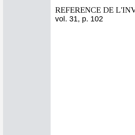
REFERENCE DE L'IN
vol. 31, p. 102