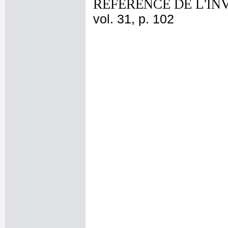
REFERENCE DE L'IN
vol. 31, p. 102