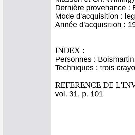
Dernière provenance : 
Mode d'acquisition : le
Année d'acquisition : 1
INDEX :
Personnes : Boismartin
Techniques : trois cray
REFERENCE DE L'IN
vol. 31, p. 101