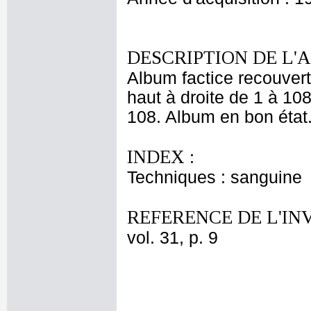
DESCRIPTION DE L'
Album factice recouvert
haut à droite de 1 à 108
108. Album en bon état
INDEX :
Techniques : sanguine
REFERENCE DE L'IN
vol. 31, p. 9