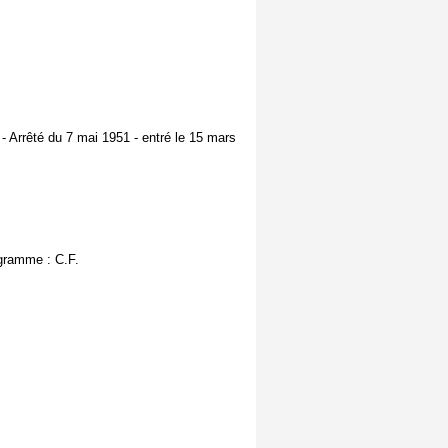
Arrêté du 7 mai 1951 - entré le 15 mars
ogramme : C.F.