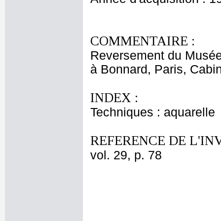
COMMENTAIRE :
Reversement du Musée 
à Bonnard, Paris, Cabi
INDEX :
Techniques : aquarelle
REFERENCE DE L'IN
vol. 29, p. 78