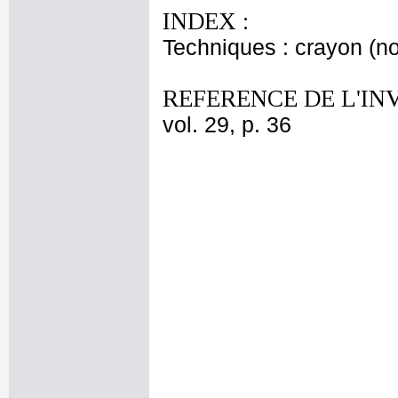
INDEX :
Techniques : crayon (no
REFERENCE DE L'IN
vol. 29, p. 36