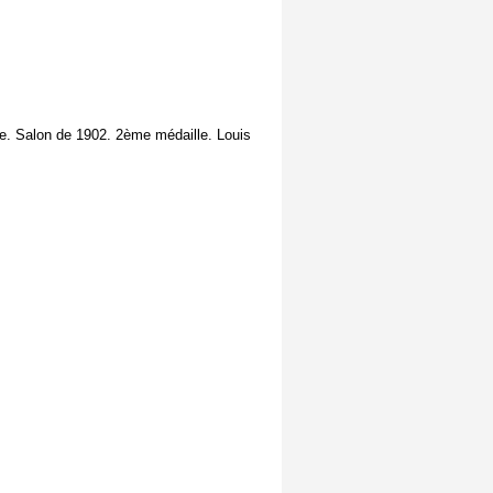
e. Salon de 1902. 2ème médaille. Louis