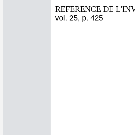
REFERENCE DE L'IN
vol. 25, p. 425