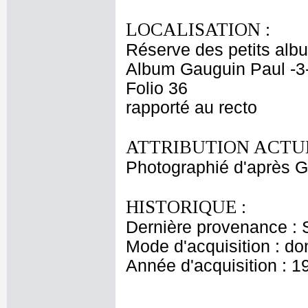
LOCALISATION :
Réserve des petits alb
Album Gauguin Paul -3-
Folio 36
rapporté au recto
ATTRIBUTION ACTUE
Photographié d'après
HISTORIQUE :
Dernière provenance : 
Mode d'acquisition : do
Année d'acquisition : 1