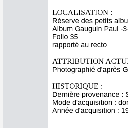
LOCALISATION :
Réserve des petits alb
Album Gauguin Paul -3-
Folio 35
rapporté au recto
ATTRIBUTION ACTUE
Photographié d'après
HISTORIQUE :
Dernière provenance : 
Mode d'acquisition : do
Année d'acquisition : 1