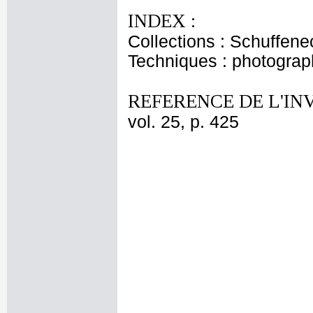
INDEX :
Collections : Schuffene
Techniques : photograp
REFERENCE DE L'IN
vol. 25, p. 425