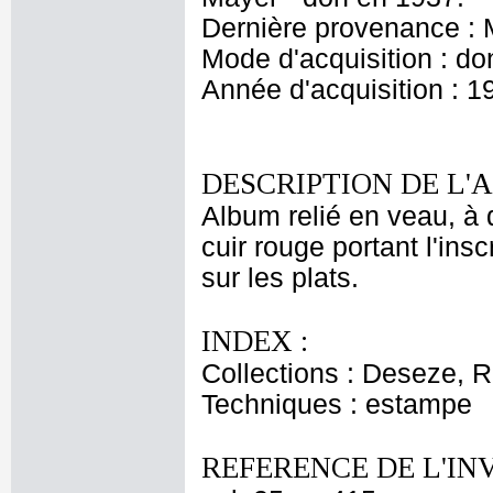
Dernière provenance : 
Mode d'acquisition : do
Année d'acquisition : 1
DESCRIPTION DE L'
Album relié en veau, à 
cuir rouge portant l'insc
sur les plats.
INDEX :
Collections : Deseze, R
Techniques : estampe
REFERENCE DE L'IN