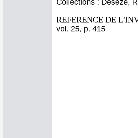
Collections : Deseze, R
REFERENCE DE L'IN
vol. 25, p. 415