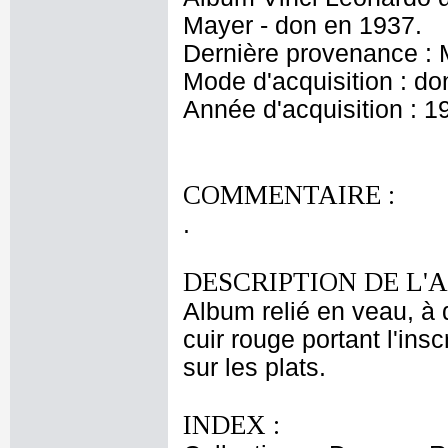
Mayer - don en 1937.
Dernière provenance : 
Mode d'acquisition : do
Année d'acquisition : 1
COMMENTAIRE :
.
DESCRIPTION DE L'
Album relié en veau, à 
cuir rouge portant l'insc
sur les plats.
INDEX :