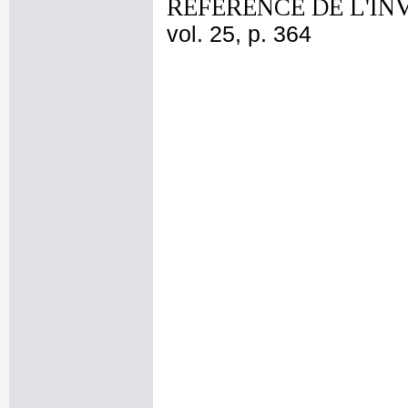
REFERENCE DE L'IN
vol. 25, p. 364