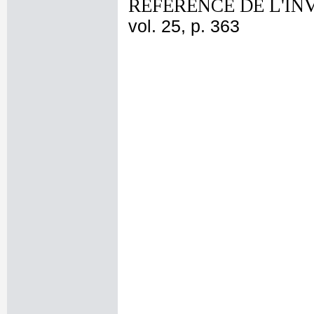
REFERENCE DE L'IN
vol. 25, p. 363