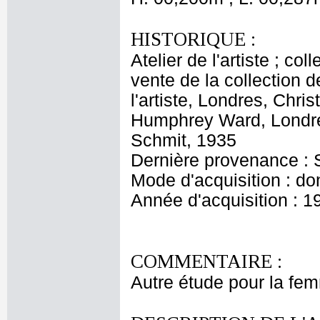
HISTORIQUE :
Atelier de l'artiste ; c
vente de la collection d
l'artiste, Londres, Chri
Humphrey Ward, Londres
Schmit, 1935
Dernière provenance : 
Mode d'acquisition : do
Année d'acquisition : 1
COMMENTAIRE :
Autre étude pour la fem