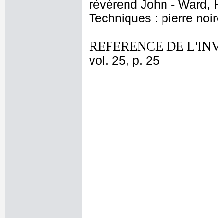
révérend John - Ward, 
Techniques : pierre noir
REFERENCE DE L'IN
vol. 25, p. 25