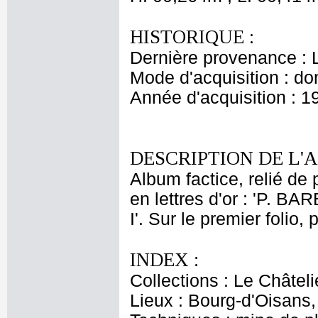
HISTORIQUE :
Dernière provenance : 
Mode d'acquisition : do
Année d'acquisition : 1
DESCRIPTION DE L'
Album factice, relié de 
en lettres d'or : 'P.
I'. Sur le premier folio
INDEX :
Collections : Le Châtel
Lieux : Bourg-d'Oisans,