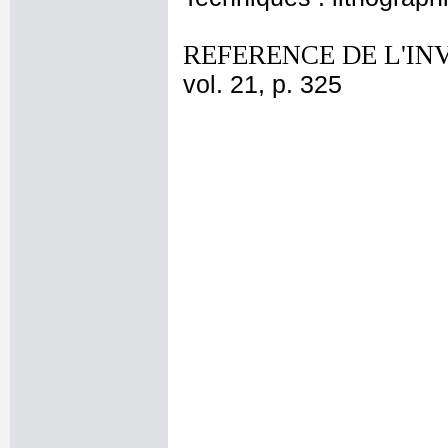
REFERENCE DE L'IN
vol. 21, p. 325