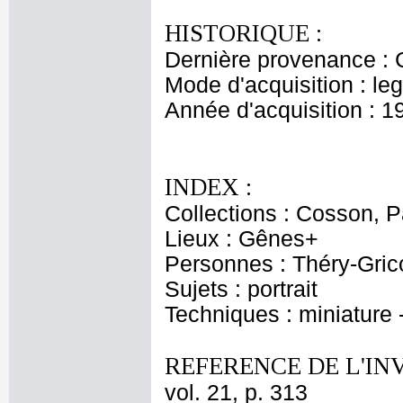
HISTORIQUE :
Dernière provenance : 
Mode d'acquisition : le
Année d'acquisition : 1
INDEX :
Collections : Cosson, P
Lieux : Gênes+
Personnes : Théry-Gric
Sujets : portrait
Techniques : miniature -
REFERENCE DE L'IN
vol. 21, p. 313