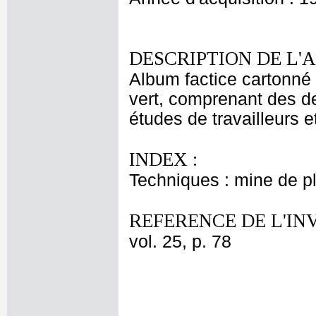
DESCRIPTION DE L'
Album factice cartonné 
vert, comprenant des de
études de travailleurs e
INDEX :
Techniques : mine de 
REFERENCE DE L'IN
vol. 25, p. 78