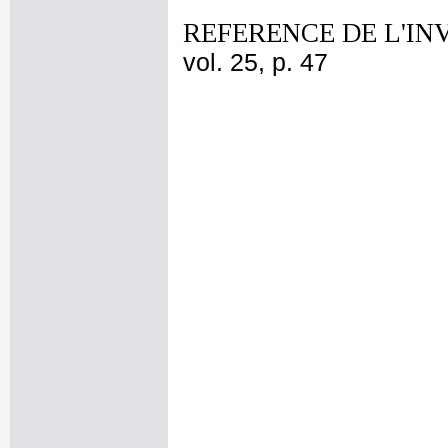
REFERENCE DE L'IN
vol. 25, p. 47