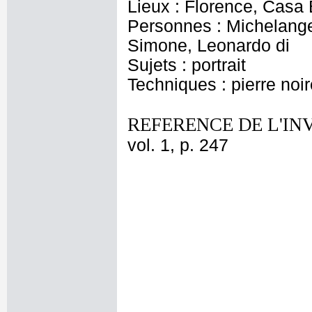
Lieux : Florence, Casa 
Personnes : Michelange
Simone, Leonardo di
Sujets : portrait
Techniques : pierre noi
REFERENCE DE L'IN
vol. 1, p. 247