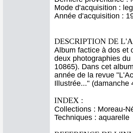
Mode d'acquisition : le
Année d'acquisition : 1
DESCRIPTION DE L'
Album factice à dos et
deux photographies du 
10865). Dans cet album
année de la revue "L'Act
Illustrée..." (damanche 
INDEX :
Collections : Moreau-Né
Techniques : aquarelle