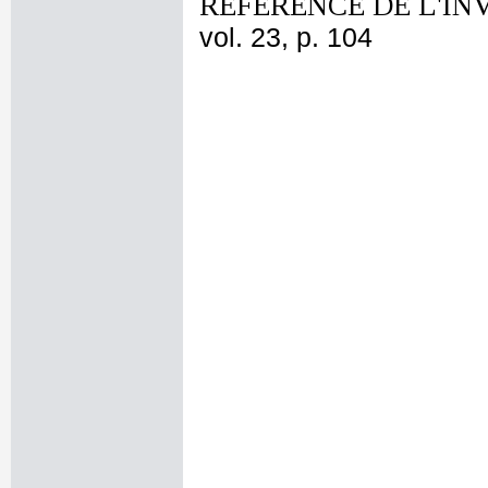
REFERENCE DE L'IN
vol. 23, p. 104