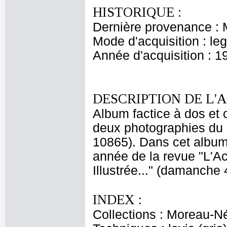
HISTORIQUE :
Dernière provenance : 
Mode d'acquisition : le
Année d'acquisition : 1
DESCRIPTION DE L'
Album factice à dos et
deux photographies du 
10865). Dans cet album
année de la revue "L'Act
Illustrée..." (damanche 
INDEX :
Collections : Moreau-Né