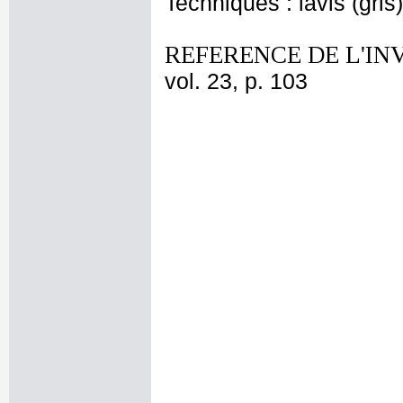
Techniques : lavis (gris
REFERENCE DE L'IN
vol. 23, p. 103