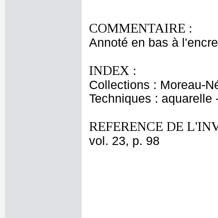
COMMENTAIRE :
Annoté en bas à l'encre :
INDEX :
Collections : Moreau-Né
Techniques : aquarelle 
REFERENCE DE L'IN
vol. 23, p. 98