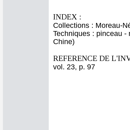
INDEX :
Collections : Moreau-Né
Techniques : pinceau - 
Chine)
REFERENCE DE L'IN
vol. 23, p. 97