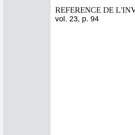
REFERENCE DE L'IN
vol. 23, p. 94