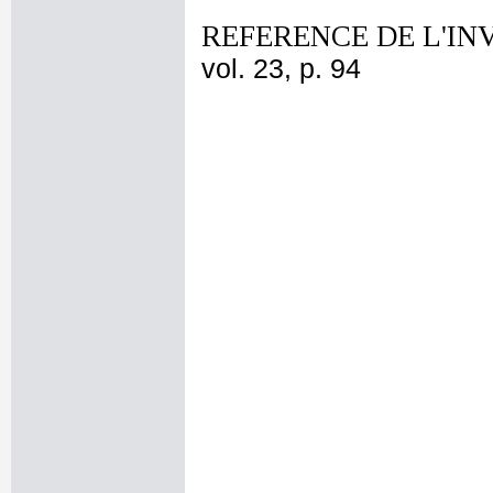
REFERENCE DE L'IN
vol. 23, p. 94