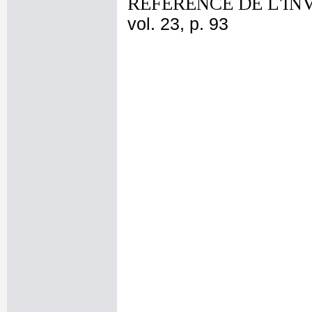
REFERENCE DE L'IN
vol. 23, p. 93