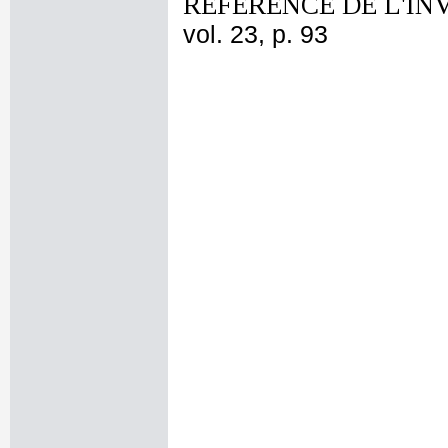
REFERENCE DE L'IN
vol. 23, p. 93