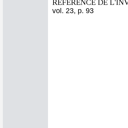
REFERENCE DE L'IN
vol. 23, p. 93